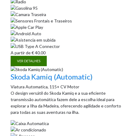
A partir de
€
40.00
VER DETALHES
Skoda Kamiq (Automatic)
Viatura Automatica, 115+ CV Motor
O design versátil do Skoda Kamiq e a sua eficiente
transmissão automática fazem dele a escolha ideal para
explorar a Ilha da Madeira, oferecendo agilidade e conforto
para todas as suas aventuras na ilha.