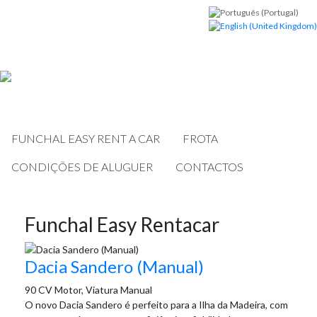
FUNCHAL EASY RENT A CAR
FROTA
CONDIÇÕES DE ALUGUER
CONTACTOS
Funchal Easy Rentacar
Dacia Sandero (Manual)
90 CV Motor, Viatura Manual
O novo Dacia Sandero é perfeito para a Ilha da Madeira, com