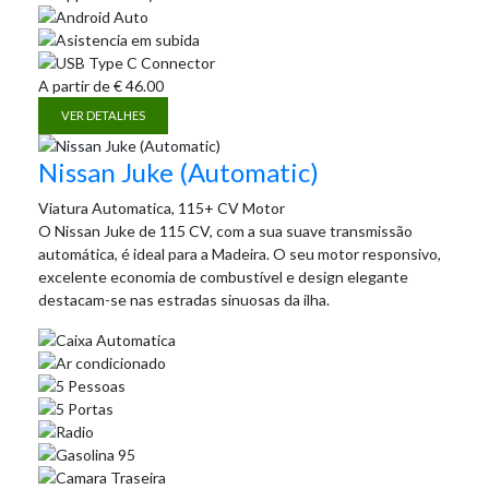
A partir de
€
46.00
VER DETALHES
Nissan Juke (Automatic)
Viatura Automatica, 115+ CV Motor
O Nissan Juke de 115 CV, com a sua suave transmissão
automática, é ideal para a Madeira. O seu motor responsivo,
excelente economia de combustível e design elegante
destacam-se nas estradas sinuosas da ilha.