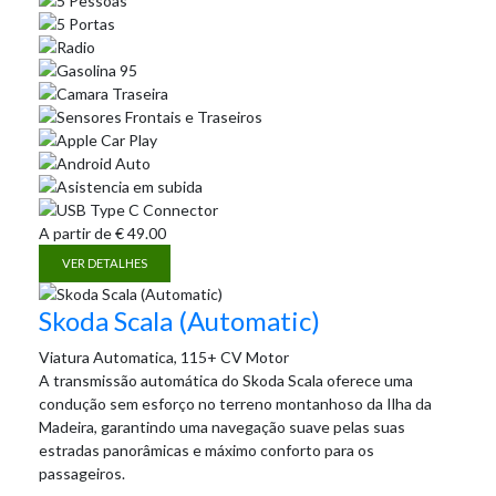
A partir de
€
49.00
VER DETALHES
Skoda Scala (Automatic)
Viatura Automatica, 115+ CV Motor
A transmissão automática do Skoda Scala oferece uma
condução sem esforço no terreno montanhoso da Ilha da
Madeira, garantindo uma navegação suave pelas suas
estradas panorâmicas e máximo conforto para os
passageiros.