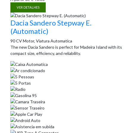
VER DETALHES
Dacia Sandero Stepway E.
(Automatic)
90 CV Motor, Viatura Automatica
The new Dacia Sandero is perfect for Madeira Island with its
compact size, efficiency, and reliability.