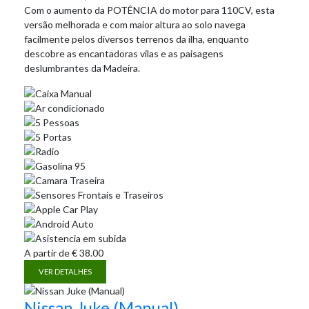
Com o aumento da POTÊNCIA do motor para 110CV, esta
versão melhorada e com maior altura ao solo navega
facilmente pelos diversos terrenos da ilha, enquanto
descobre as encantadoras vilas e as paisagens
deslumbrantes da Madeira.
A partir de
€
38.00
VER DETALHES
Nissan Juke (Manual)