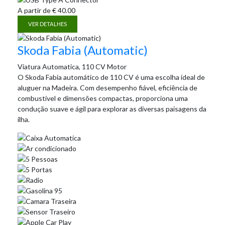
A partir de
€
40.00
VER DETALHES
Skoda Fabia (Automatic)
Viatura Automatica, 110 CV Motor
O Skoda Fabia automático de 110 CV é uma escolha ideal de
aluguer na Madeira. Com desempenho fiável, eficiência de
combustível e dimensões compactas, proporciona uma
condução suave e ágil para explorar as diversas paisagens da
ilha.