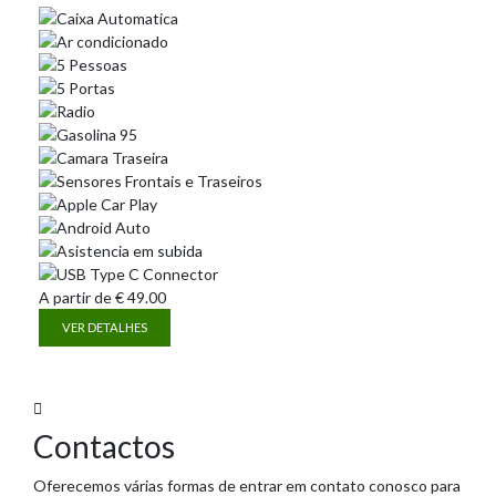
A partir de
€
49.00
VER DETALHES
Contactos
Oferecemos várias formas de entrar em contato conosco para