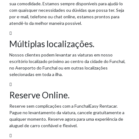
sua comodidade. Estamos sempre disponíveis para ajudá-lo
com quaisquer necessidades ou dúvidas que possa ter. Seja
por e-mail, telefone ou chat online, estamos prontos para
atendê-lo da melhor maneira possível.
Múltiplas localizações.
Nossos clientes podem levantar as viaturas em nosso
escritório localizado próximo ao centro da cidade do Funchal,
no Aeroporto do Funchal ou em outras localizações
selecionadas em toda a ilha.
Reserve Online.
Reserve sem complicações com a FunchalEasy Rentacar.
Pague no levantamento da viatura, cancele gratuitamente a
qualquer momento. Reserve agora para uma experiência de
aluguel de carro confiável e flexível.