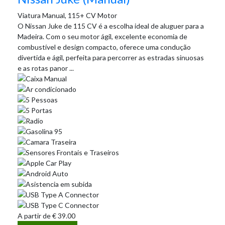
Viatura Manual, 115+ CV Motor
O Nissan Juke de 115 CV é a escolha ideal de aluguer para a
Madeira. Com o seu motor ágil, excelente economia de
combustível e design compacto, oferece uma condução
divertida e ágil, perfeita para percorrer as estradas sinuosas
e as rotas panor ...
A partir de
€
39.00