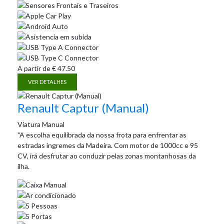
A partir de
€
47.50
VER DETALHES
Renault Captur (Manual)
Viatura Manual
"A escolha equilibrada da nossa frota para enfrentar as
estradas íngremes da Madeira. Com motor de 1000cc e 95
CV, irá desfrutar ao conduzir pelas zonas montanhosas da
ilha.